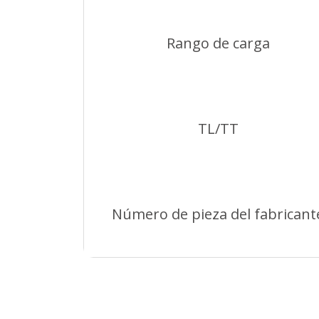
Rango de carga
TL/TT
Número de pieza del fabricant