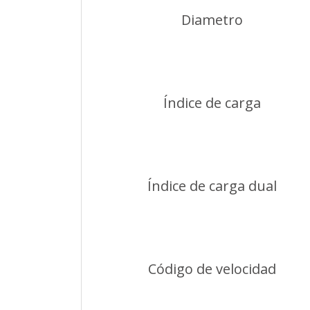
Diametro
Índice de carga
Índice de carga dual
Código de velocidad