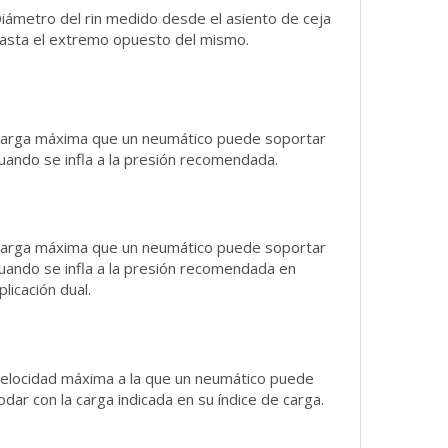
iámetro del rin medido desde el asiento de ceja
asta el extremo opuesto del mismo.
arga máxima que un neumático puede soportar
uando se infla a la presión recomendada.
arga máxima que un neumático puede soportar
uando se infla a la presión recomendada en
plicación dual.
elocidad máxima a la que un neumático puede
odar con la carga indicada en su índice de carga.