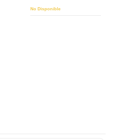
No Disponible