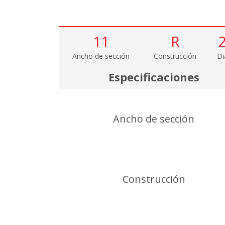
11
R
Ancho de sección
Construcción
Di
Especificaciones
Ancho de sección
Construcción