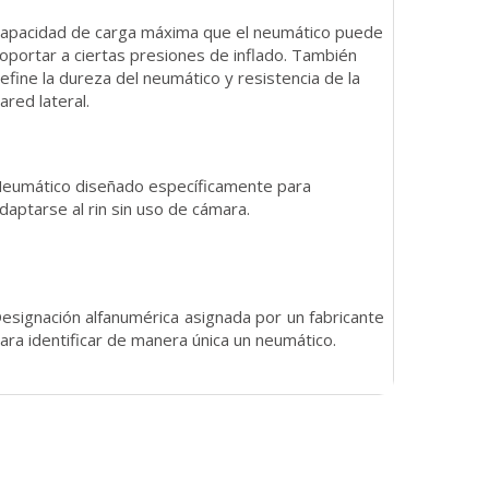
apacidad de carga máxima que el neumático puede
oportar a ciertas presiones de inflado. También
efine la dureza del neumático y resistencia de la
ared lateral.
eumático diseñado específicamente para
daptarse al rin sin uso de cámara.
esignación alfanumérica asignada por un fabricante
ara identificar de manera única un neumático.