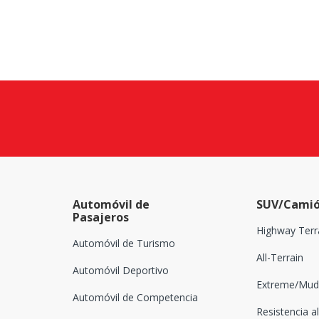
Automóvil de
SUV/Camió
Pasajeros
Highway Terr
Automóvil de Turismo
All-Terrain
Automóvil Deportivo
Extreme/Mud-
Automóvil de Competencia
Resistencia al