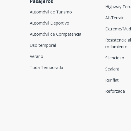
Pasajeros
Highway Terr
Automóvil de Turismo
All-Terrain
Automóvil Deportivo
Extreme/Mud-
Automóvil de Competencia
Resistencia al
Uso temporal
rodamiento
Verano
Silencioso
Toda Temporada
Sealant
Runflat
Reforzada