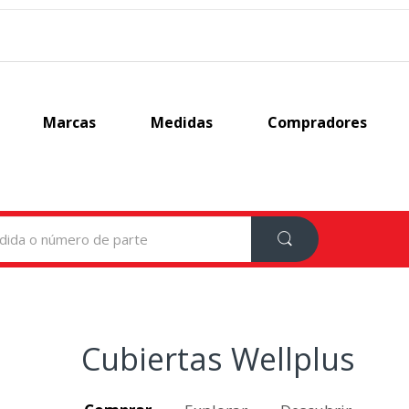
Marcas
Medidas
Compradores
Cubiertas Wellplus