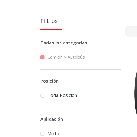
Filtros
Todas las categorías
Camión y Autobús
Posición
Toda Posición
Aplicación
Mixto