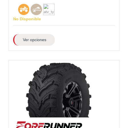
No Disponible
Ver opciones