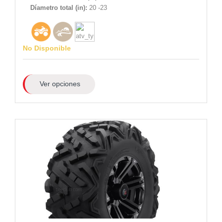
Díametro total (in):
20 -23
No Disponible
Ver opciones